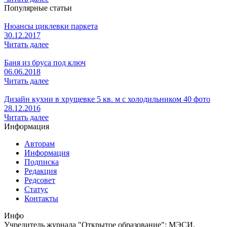
Популярные статьи
Нюансы циклевки паркета
30.12.2017
Читать далее
Баня из бруса под ключ
06.06.2018
Читать далее
Дизайн кухни в хрущевке 5 кв. м с холодильником 40 фото
28.12.2016
Читать далее
Информация
Авторам
Информация
Подписка
Редакция
Редсовет
Статус
Контакты
Инфо
Учредитель журнала "Открытое образование": МЭСИ.