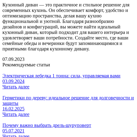
Кухонный диван — это практичное и стильное решение для
современных кухонь. Он обеспечивает комфорт, удобство и
оптимизацию пространства, делая вашу кухню
функциональной и уютной. Благодаря разнообразию
дизайнов и конфигураций, вы можете найти идеальный
кухонный диван, который подходит для вашего интерьера и
удовлетворяет ваши потребности. Создайте место, где ваши
семейные обеды и вечеринки будут запоминающимися и
приятными благодаря кухонному дивану.
07.09.2023
Рекомендуемые статьи
Электрическая лебедка 1 тонна: сила, управляемая вами
03.09.2024
Читать далее
Герметики по дереву: идеальное решение для долговечности и
защиты
16.02.2025
Читать далее
Почему важно выбрать дрель-шуруповерт
05.07.2021
Читать далее