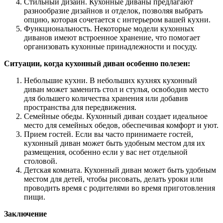
Стильный дизайн. Кухонные диваны предлагают
разнообразие дизайнов и отделок, позволяя выбрать
опцию, которая сочетается с интерьером вашей кухни.
Функциональность. Некоторые модели кухонных
диванов имеют встроенное хранение, что помогает
организовать кухонные принадлежности и посуду.
Ситуации, когда кухонный диван особенно полезен:
Небольшие кухни. В небольших кухнях кухонный
диван может заменить стол и стулья, освободив место
для большего количества хранения или добавив
пространства для передвижения.
Семейные обеды. Кухонный диван создает идеальное
место для семейных обедов, обеспечивая комфорт и уют.
Прием гостей. Если вы часто принимаете гостей,
кухонный диван может быть удобным местом для их
размещения, особенно если у вас нет отдельной
столовой.
Детская комната. Кухонный диван может быть удобным
местом для детей, чтобы рисовать, делать уроки или
проводить время с родителями во время приготовления
пищи.
Заключение