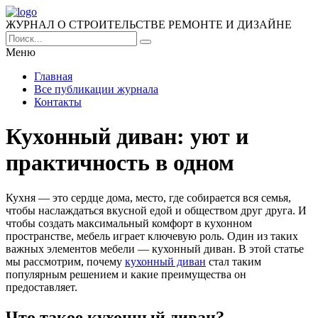
ЖУРНАЛ О СТРОИТЕЛЬСТВЕ РЕМОНТЕ И ДИЗАЙНЕ
Меню
Главная
Все публикации журнала
Контакты
Кухонный диван: уют и
практичность в одном
Кухня — это сердце дома, место, где собирается вся семья,
чтобы наслаждаться вкусной едой и обществом друг друга. И
чтобы создать максимальный комфорт в кухонном
пространстве, мебель играет ключевую роль. Один из таких
важных элементов мебели — кухонный диван. В этой статье
мы рассмотрим, почему
кухонный диван
стал таким
популярным решением и какие преимущества он
предоставляет.
Что такое кухонный диван?