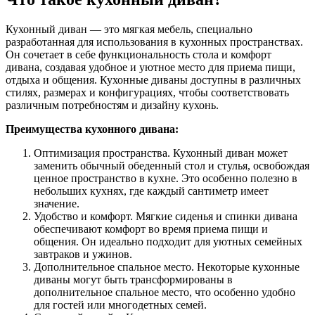
Кухонный диван — это мягкая мебель, специально
разработанная для использования в кухонных пространствах.
Он сочетает в себе функциональность стола и комфорт
дивана, создавая удобное и уютное место для приема пищи,
отдыха и общения. Кухонные диваны доступны в различных
стилях, размерах и конфигурациях, чтобы соответствовать
различным потребностям и дизайну кухонь.
Преимущества кухонного дивана:
Оптимизация пространства. Кухонный диван может
заменить обычный обеденный стол и стулья, освобождая
ценное пространство в кухне. Это особенно полезно в
небольших кухнях, где каждый сантиметр имеет
значение.
Удобство и комфорт. Мягкие сиденья и спинки дивана
обеспечивают комфорт во время приема пищи и
общения. Он идеально подходит для уютных семейных
завтраков и ужинов.
Дополнительное спальное место. Некоторые кухонные
диваны могут быть трансформированы в
дополнительное спальное место, что особенно удобно
для гостей или многодетных семей.