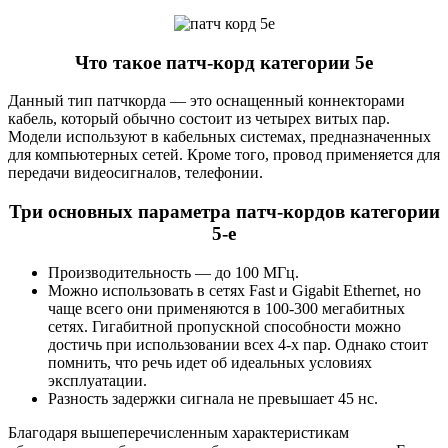
Что такое патч-корд категории 5е
Данный тип патчкорда — это оснащенный коннекторами
кабель, который обычно состоит из четырех витых пар.
Модели используют в кабельных системах, предназначенных
для компьютерных сетей. Кроме того, провод применяется для
передачи видеосигналов, телефонии.
Три основных параметра патч-кордов категории
5-е
Производительность — до 100 МГц.
Можно использовать в сетях Fast и Gigabit Ethernet, но
чаще всего они применяются в 100-300 мегабитных
сетях. Гигабитной пропускной способности можно
достичь при использовании всех 4-х пар. Однако стоит
помнить, что речь идет об идеальных условиях
эксплуатации.
Разность задержки сигнала не превышает 45 нс.
Благодаря вышеперечисленным характеристикам