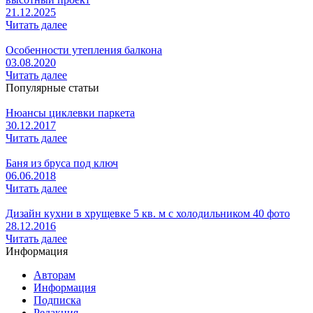
21.12.2025
Читать далее
Особенности утепления балкона
03.08.2020
Читать далее
Популярные статьи
Нюансы циклевки паркета
30.12.2017
Читать далее
Баня из бруса под ключ
06.06.2018
Читать далее
Дизайн кухни в хрущевке 5 кв. м с холодильником 40 фото
28.12.2016
Читать далее
Информация
Авторам
Информация
Подписка
Редакция