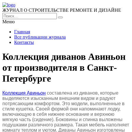
ЖУРНАЛ О СТРОИТЕЛЬСТВЕ РЕМОНТЕ И ДИЗАЙНЕ
Меню
Главная
Все публикации журнала
Контакты
Коллекция диванов Авиньон
от производителя в Санкт-
Петербурге
Коллекция Авиньон
составлена из диванов, которые
выделяются изысканным внешним видом и радуют
потрясающим комфортом. Это модели, выполненные в
стиле кушетка.
Своей формой они напоминают лодку,
включающую в себя нижнее основание и верхнюю
мягкую часть (сидение). Боковины и спинка выложены
подушками различного размера. Такая мебель наполняет
комнату теплом и уютом. Диваны Авиньон изготовлены