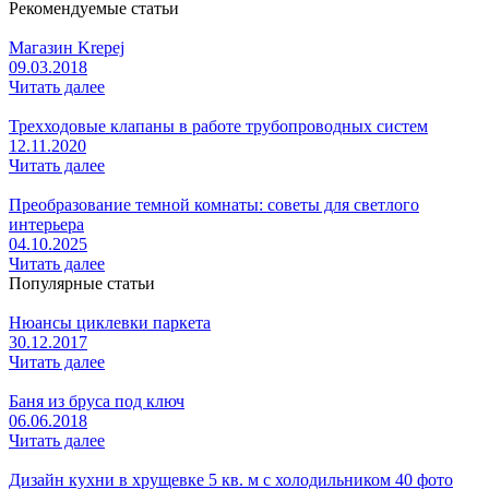
Рекомендуемые статьи
Магазин Krepej
09.03.2018
Читать далее
Трехходовые клапаны в работе трубопроводных систем
12.11.2020
Читать далее
Преобразование темной комнаты: советы для светлого
интерьера
04.10.2025
Читать далее
Популярные статьи
Нюансы циклевки паркета
30.12.2017
Читать далее
Баня из бруса под ключ
06.06.2018
Читать далее
Дизайн кухни в хрущевке 5 кв. м с холодильником 40 фото