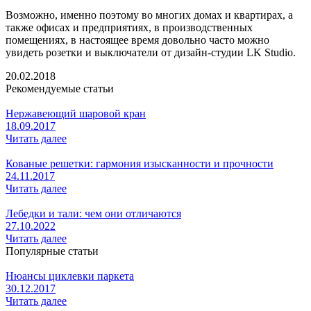
Возможно, именно поэтому во многих домах и квартирах, а
также офисах и предприятиях, в производственных
помещениях, в настоящее время довольно часто можно
увидеть розетки и выключатели от дизайн-студии LK Studio.
20.02.2018
Рекомендуемые статьи
Нержавеющий шаровой кран
18.09.2017
Читать далее
Кованые решетки: гармония изысканности и прочности
24.11.2017
Читать далее
Лебедки и тали: чем они отличаются
27.10.2022
Читать далее
Популярные статьи
Нюансы циклевки паркета
30.12.2017
Читать далее