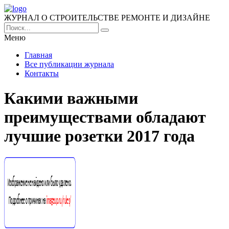
ЖУРНАЛ О СТРОИТЕЛЬСТВЕ РЕМОНТЕ И ДИЗАЙНЕ
Меню
Главная
Все публикации журнала
Контакты
Какими важными
преимуществами обладают
лучшие розетки 2017 года