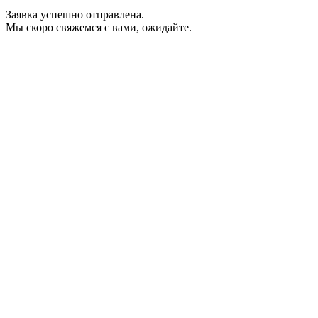
Заявка успешно отправлена.
Мы скоро свяжемся с вами, ожидайте.