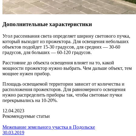
Дополнительные характеристики
Угол рассеивания света определяет ширину светового пучка,
который выходит из прожектора. Для освещения небольших
объектов подойдет 15-30 градусов, для средних — 30-60
градусов, для больших — 60-120 градусов.
Расстояние до объекта освещения влияет на то, какой
мощности прожектор нужно выбрать. Чем дальше объект, тем
мощнее нужен прибор.
Площадь освещаемой территории зависит от количества и
расположения прожекторов. Для равномерного освещения
нужно распределить приборы так, чтобы световые пучки
перекрывались на 10-20%.
12.04.2023
Рекомендуемые статьи
Межевание земельного участка в Подольске
30.03.2019