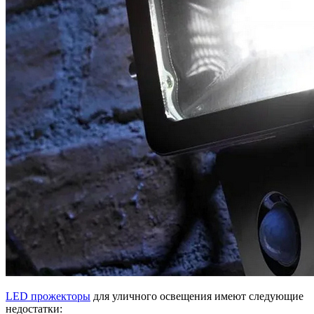
LED прожекторы
для уличного освещения имеют следующие
недостатки: