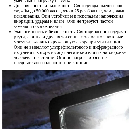
уменьшает нагрузку на сеть.
Долговечность и надежность. Светодиоды имеют срок
службы до 50 000 часов, что в 25 раз больше, чем у ламп
накаливания. Они устойчивы к перепадам напряжения,
вибрации, ударам и влаге. Они не требуют частой
замены и обслуживания.
Экологичность и безопасность. Светодиоды не содержат
ртути, свинца и других токсичных элементов, которые
могут загрязнять окружающую среду при утилизации.
Они не выделяют ультрафиолетового и инфракрасного
излучения, которые могут негативно влиять на здоровье
человека и растений. Они не нагреваются и не
представляют опасности при касании.