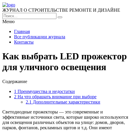
ЖУРНАЛ О СТРОИТЕЛЬСТВЕ РЕМОНТЕ И ДИЗАЙНЕ
Меню
Главная
Все публикации журнала
Контакты
Как выбрать LED прожектор
для уличного освещения
Содержание
1
Преимущества и недостатки
2
На что обращать внимание при выборе
2.1
Дополнительные характеристики
Светодиодные прожекторы — это современные и
эффективные источники света, которые широко используются
для освещения различных объектов на улице: домов, дворов,
парков, фонтанов, рекламных щитов и т.д. Они имеют