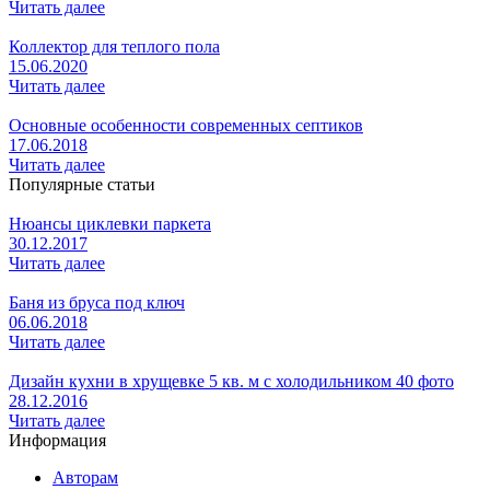
Читать далее
Коллектор для теплого пола
15.06.2020
Читать далее
Основные особенности современных септиков
17.06.2018
Читать далее
Популярные статьи
Нюансы циклевки паркета
30.12.2017
Читать далее
Баня из бруса под ключ
06.06.2018
Читать далее
Дизайн кухни в хрущевке 5 кв. м с холодильником 40 фото
28.12.2016
Читать далее
Информация
Авторам