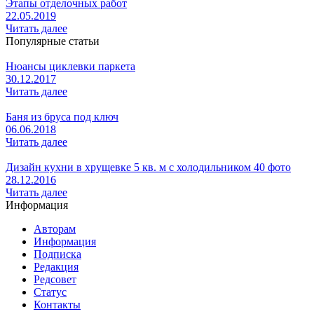
Этапы отделочных работ
22.05.2019
Читать далее
Популярные статьи
Нюансы циклевки паркета
30.12.2017
Читать далее
Баня из бруса под ключ
06.06.2018
Читать далее
Дизайн кухни в хрущевке 5 кв. м с холодильником 40 фото
28.12.2016
Читать далее
Информация
Авторам
Информация
Подписка
Редакция
Редсовет
Статус
Контакты