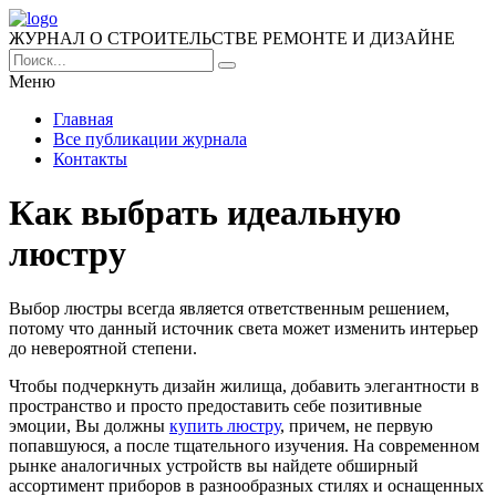
ЖУРНАЛ О СТРОИТЕЛЬСТВЕ РЕМОНТЕ И ДИЗАЙНЕ
Меню
Главная
Все публикации журнала
Контакты
Как выбрать идеальную
люстру
Выбор люстры всегда является ответственным решением,
потому что данный источник света может изменить интерьер
до невероятной степени.
Чтобы подчеркнуть дизайн жилища, добавить элегантности в
пространство и просто предоставить себе позитивные
эмоции, Вы должны
купить люстру
, причем, не первую
попавшуюся, а после тщательного изучения. На современном
рынке аналогичных устройств вы найдете обширный
ассортимент приборов в разнообразных стилях и оснащенных