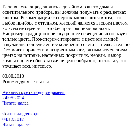
Если вы уже определились с дизайном вашего дома и
осветительного прибора, вы должны подумать о расцветках
люстры. Рекомендации экспертов заключаются в том, что
выбор прибора с оттенком, который является вторым цветом
во всем интерьере — это беспроигрышный вариант.
Например, традиционное внутреннее освещение использует
теплые цвета. Поэкспериментировать с цветной лампой,
излучающей определенное количество света — нежелательно.
Это может привести к неприятным визуальным изменениям в
цветах на потолке, настенных покрытиях, мебели. Выбор
лампы в цвете обоев также не целесообразно, поскольку это
ухудшает весь интерьер.
03.08.2018
Рекомендуемые статьи
Анализ грунта под фундамент
24.05.2024
Читать далее
Фильтры для воды
04.12.2017
Читать далее