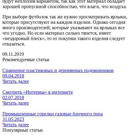
будут неплохим вариантом, так как этот материал обладает
хорошей пропускной способностью, что влаги, что воздуха.
При выборе футболок так же нужно просматривать ярлыки,
которые присутствуют на каждом изделии. Однако сегодня
много производителей, которые указывают на ярлыках все
что угодно. Но если материал сильно тянется, имеет
«нездоровый блеск», то от покупки такого изделия следует
отказаться.
09.11.2019
Рекомендуемые статьи
Сравнение пластиковых и деревянных подоконников
09.04.2018
Читать далее
Смотреть «Интерны» в интернете
02.07.2018
Читать далее
Промышленные горелки газовые блочного типа
31.05.2023
Читать далее
Популярные статьи