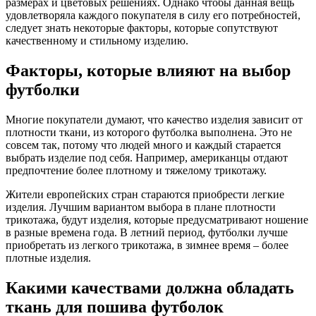
размерах и цветовых решениях. Однако чтобы данная вещь
удовлетворяла каждого покупателя в силу его потребностей,
следует знать некоторые факторы, которые сопутствуют
качественному и стильному изделию.
Факторы, которые влияют на выбор
футболки
Многие покупатели думают, что качество изделия зависит от
плотности ткани, из которого футболка выполнена. Это не
совсем так, потому что людей много и каждый старается
выбрать изделие под себя. Например, американцы отдают
предпочтение более плотному и тяжелому трикотажу.
Жители европейских стран стараются приобрести легкие
изделия. Лучшим вариантом выбора в плане плотности
трикотажа, будут изделия, которые предусматривают ношение
в разные времена года. В летний период, футболки лучше
приобретать из легкого трикотажа, в зимнее время – более
плотные изделия.
Какими качествами должна обладать
ткань для пошива футболок