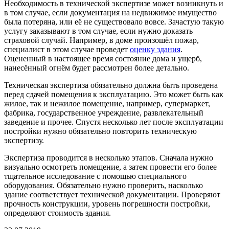
Необходимость в технической экспертизе может возникнуть и
в том случае, если документация на недвижимое имущество
была потеряна, или её не существовало вовсе. Зачастую такую
услугу заказывают в том случае, если нужно доказать
страховой случай. Например, в доме произошёл пожар,
специалист в этом случае проведет
оценку здания
.
Оцененный в настоящее время состояние дома и ущерб,
нанесённый огнём будет рассмотрен более детально.
Техническая экспертиза обязательно должна быть проведена
перед сдачей помещения к эксплуатацию. Это может быть как
жилое, так и нежилое помещение, например, супермаркет,
фабрика, государственное учреждение, развлекательный
заведение и прочее. Спустя несколько лет после эксплуатации
постройки нужно обязательно повторить техническую
экспертизу.
Экспертиза проводится в несколько этапов. Сначала нужно
визуально осмотреть помещение, а затем провести его более
тщательное исследование с помощью специального
оборудования. Обязательно нужно проверить, насколько
здание соответствует технической документации. Проверяют
прочность конструкции, уровень погрешности постройки,
определяют стоимость здания.