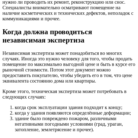
нужно ли проводить их ремонт, реконструкцию или снос.
Специалисты внимательно осматривают помещение на
наличие косметических и технических дефектов, неполадок с
коммуникациями и прочее.
Когда должна проводиться
независимая экспертиза
Независимая экспертиза может понадобиться во многих
случаях. Иногда это нужно человеку для того, чтобы продать
помещение по максимально выгодной цене и быть в курсе его
рыночной стоимости. Потом этот документ можно
предоставить покупателю, чтобы убедить его в том, что цене
эквивалента состоянию дома или квартиры.
Кроме этого, техническая экспертиза может потребовать в
следующих случаях:
когда срок эксплуатации здания подходит к концу;
когда у здания появляются определённые деформации;
здание было повреждено пожаром, различными
негативными погодными условиями (град, ураган,
затопление, землетрясение и прочее).