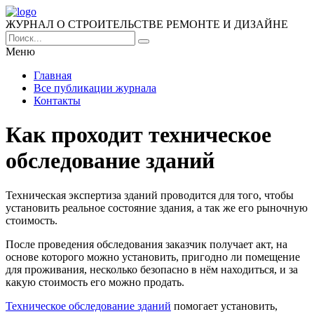
ЖУРНАЛ О СТРОИТЕЛЬСТВЕ РЕМОНТЕ И ДИЗАЙНЕ
Меню
Главная
Все публикации журнала
Контакты
Как проходит техническое
обследование зданий
Техническая экспертиза зданий проводится для того, чтобы
установить реальное состояние здания, а так же его рыночную
стоимость.
После проведения обследования заказчик получает акт, на
основе которого можно установить, пригодно ли помещение
для проживания, несколько безопасно в нём находиться, и за
какую стоимость его можно продать.
Техническое обследование зданий
помогает установить,