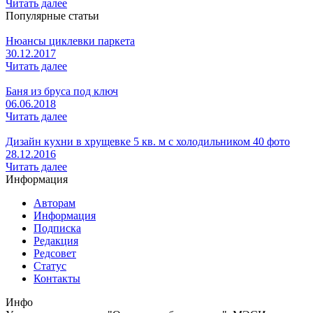
Читать далее
Популярные статьи
Нюансы циклевки паркета
30.12.2017
Читать далее
Баня из бруса под ключ
06.06.2018
Читать далее
Дизайн кухни в хрущевке 5 кв. м с холодильником 40 фото
28.12.2016
Читать далее
Информация
Авторам
Информация
Подписка
Редакция
Редсовет
Статус
Контакты
Инфо