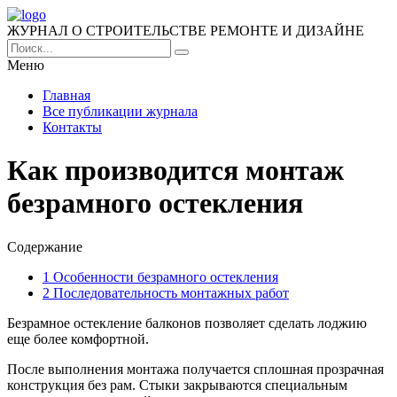
ЖУРНАЛ О СТРОИТЕЛЬСТВЕ РЕМОНТЕ И ДИЗАЙНЕ
Меню
Главная
Все публикации журнала
Контакты
Как производится монтаж
безрамного остекления
Содержание
1
Особенности безрамного остекления
2
Последовательность монтажных работ
Безрамное остекление балконов позволяет сделать лоджию
еще более комфортной.
После выполнения монтажа получается сплошная прозрачная
конструкция без рам. Стыки закрываются специальным