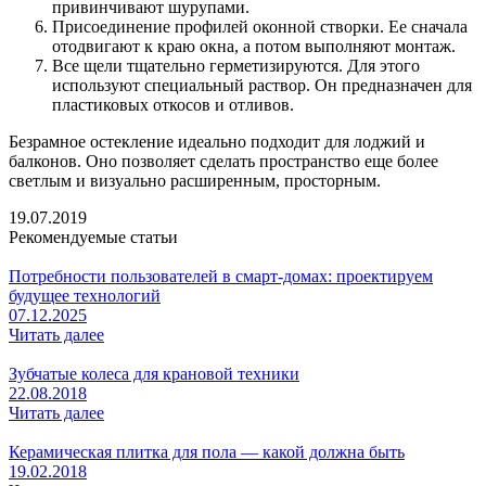
привинчивают шурупами.
Присоединение профилей оконной створки. Ее сначала
отодвигают к краю окна, а потом выполняют монтаж.
Все щели тщательно герметизируются. Для этого
используют специальный раствор. Он предназначен для
пластиковых откосов и отливов.
Безрамное остекление идеально подходит для лоджий и
балконов. Оно позволяет сделать пространство еще более
светлым и визуально расширенным, просторным.
19.07.2019
Рекомендуемые статьи
Потребности пользователей в смарт-домах: проектируем
будущее технологий
07.12.2025
Читать далее
Зубчатые колеса для крановой техники
22.08.2018
Читать далее
Керамическая плитка для пола — какой должна быть
19.02.2018