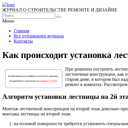
ЖУРНАЛ О СТРОИТЕЛЬСТВЕ РЕМОНТЕ И ДИЗАЙНЕ
Меню
Главная
Все публикации журнала
Контакты
Как происходит установка лес
При решении построить лестниц
лестничные конструкции, как 
старом доме, в котором был на
ремонт в комнатах. Рассмотри
Алгоритм установки лестницы на 2й эт
Монтаж лестничной конструкции на второй этаж довольно прос
монтажа лестницы на второй этаж:
на половой поверхности требуется установить специальны