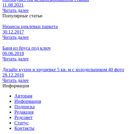
11.08.2021
Читать далее
Популярные статьи
Нюансы циклевки паркета
30.12.2017
Читать далее
Баня из бруса под ключ
06.06.2018
Читать далее
Дизайн кухни в хрущевке 5 кв. м с холодильником 40 фото
28.12.2016
Читать далее
Информация
Авторам
Информация
Подписка
Редакция
Редсовет
Статус
Контакты