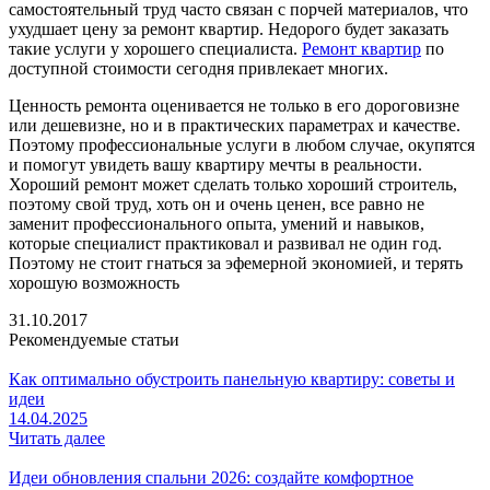
самостоятельный труд часто связан с порчей материалов, что
ухудшает цену за ремонт квартир. Недорого будет заказать
такие услуги у хорошего специалиста.
Ремонт квартир
по
доступной стоимости сегодня привлекает многих.
Ценность ремонта оценивается не только в его дороговизне
или дешевизне, но и в практических параметрах и качестве.
Поэтому профессиональные услуги в любом случае, окупятся
и помогут увидеть вашу квартиру мечты в реальности.
Хороший ремонт может сделать только хороший строитель,
поэтому свой труд, хоть он и очень ценен, все равно не
заменит профессионального опыта, умений и навыков,
которые специалист практиковал и развивал не один год.
Поэтому не стоит гнаться за эфемерной экономией, и терять
хорошую возможность
31.10.2017
Рекомендуемые статьи
Как оптимально обустроить панельную квартиру: советы и
идеи
14.04.2025
Читать далее
Идеи обновления спальни 2026: создайте комфортное