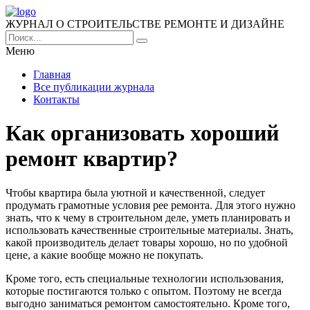
ЖУРНАЛ О СТРОИТЕЛЬСТВЕ РЕМОНТЕ И ДИЗАЙНЕ
Меню
Главная
Все публикации журнала
Контакты
Как организовать хороший
ремонт квартир?
Чтобы квартира была уютной и качественной, следует
продумать грамотные условия рее ремонта. Для этого нужно
знать, что к чему в строительном деле, уметь планировать и
использовать качественные строительные материалы. Знать,
какой производитель делает товары хорошо, но по удобной
цене, а какие вообще можно не покупать.
Кроме того, есть специальные технологии использования,
которые постигаются только с опытом. Поэтому не всегда
выгодно заниматься ремонтом самостоятельно. Кроме того,