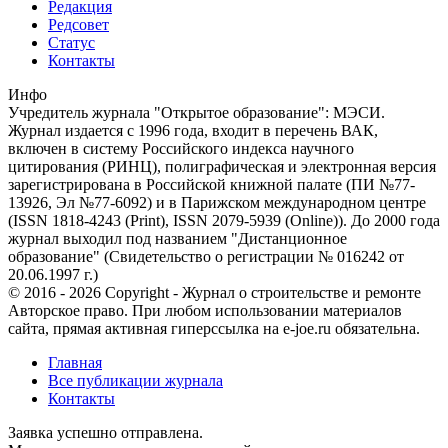
Редакция
Редсовет
Статус
Контакты
Инфо
Учредитель журнала "Открытое образование": МЭСИ.
Журнал издается с 1996 года, входит в перечень ВАК,
включен в систему Российского индекса научного
цитирования (РИНЦ), полиграфическая и электронная версия
зарегистрирована в Российской книжной палате (ПИ №77-
13926, Эл №77-6092) и в Парижском международном центре
(ISSN 1818-4243 (Print), ISSN 2079-5939 (Online)). До 2000 года
журнал выходил под названием "Дистанционное
образование" (Свидетельство о регистрации № 016242 от
20.06.1997 г.)
© 2016 - 2026 Copyright - Журнал о строительстве и ремонте
Авторское право. При любом использовании материалов
сайта, прямая активная гиперссылка на e-joe.ru обязательна.
Главная
Все публикации журнала
Контакты
Заявка успешно отправлена.