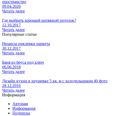
пространство
09.04.2026
Читать далее
Где выбрать хороший натяжной потолок?
12.10.2017
Читать далее
Популярные статьи
Нюансы циклевки паркета
30.12.2017
Читать далее
Баня из бруса под ключ
06.06.2018
Читать далее
Дизайн кухни в хрущевке 5 кв. м с холодильником 40 фото
28.12.2016
Читать далее
Информация
Авторам
Информация
Подписка