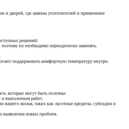
он и дверей, где замены уплотнителей и применение
доступных решений:
 поэтому их необходимо периодически заменять.
.
огают поддерживать комфортную температуру внутри.
ги, которые могут быть полезны:
 и выполнения работ.
 вашего жилья, таких как льготные кредиты, субсидии и
го выявления новых проблем.