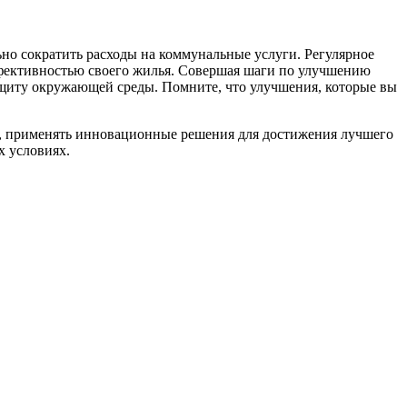
но сократить расходы на коммунальные услуги. Регулярное
ффективностью своего жилья. Совершая шаги по улучшению
защиту окружающей среды. Помните, что улучшения, которые вы
и, применять инновационные решения для достижения лучшего
х условиях.