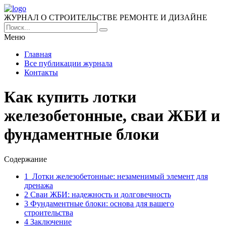
ЖУРНАЛ О СТРОИТЕЛЬСТВЕ РЕМОНТЕ И ДИЗАЙНЕ
Меню
Главная
Все публикации журнала
Контакты
Как купить лотки
железобетонные, сваи ЖБИ и
фундаментные блоки
Содержание
1
Лотки железобетонные: незаменимый элемент для
дренажа
2
Сваи ЖБИ: надежность и долговечность
3
Фундаментные блоки: основа для вашего
строительства
4
Заключение