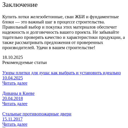
Заключение
Купить лотки железобетонные, сваи ЖБИ и фундаментные
блоки — это важный шаг в процессе строительства.
Правильный выбор и покупка этих материалов обеспечит
надежность и долговечность вашего проекта. Не забывайте
тщательно проверять качество и характеристики продукции, а
также рассматривать предложения от проверенных
производителей. Удачи в вашем строительстве!
18.10.2025
Рекомендуемые статьи
Узоры плитки для душа: как выбрать и установить идеально
10.04.2025
Читать далее
Диваны в Киеве
20.04.2018
Читать далее
Стальные противопожарные двери
15.11.2017
Читать далее