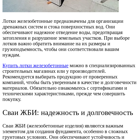
Лотки железобетонные предназначены для организации
дренажных систем и стока поверхностных вод. Они
обеспечивают надежное отведение воды, предотвращая
затопления и разрушение земельных участков. При выборе
лотков важно обратить внимание на их размеры и
грузоподъемность, чтобы они соответствовали вашим
нуждам.
Купить лотки железобетонные
можно в специализированных
строительных магазинах или у производителей.
Рекомендуется выбирать продукцию от проверенных
компаний, чтобы быть уверенным в качестве и долговечности
материалов. Обязательно ознакомьтесь с сертификатами и
техническими характеристиками, прежде чем совершить
покупку.
Сваи ЖБИ: надежность и долговечность
Сваи ЖБИ (железобетонные изделия) являются важным
элементом для создания фундамента, особенно в сложных
грунтовых условиях. Они обеспечивают устойчивость и