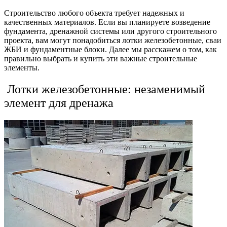
Строительство любого объекта требует надежных и
качественных материалов. Если вы планируете возведение
фундамента, дренажной системы или другого строительного
проекта, вам могут понадобиться лотки железобетонные, сваи
ЖБИ и фундаментные блоки. Далее мы расскажем о том, как
правильно выбрать и купить эти важные строительные
элементы.
Лотки железобетонные: незаменимый
элемент для дренажа