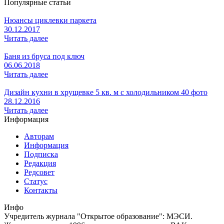
Популярные статьи
Нюансы циклевки паркета
30.12.2017
Читать далее
Баня из бруса под ключ
06.06.2018
Читать далее
Дизайн кухни в хрущевке 5 кв. м с холодильником 40 фото
28.12.2016
Читать далее
Информация
Авторам
Информация
Подписка
Редакция
Редсовет
Статус
Контакты
Инфо
Учредитель журнала "Открытое образование": МЭСИ.