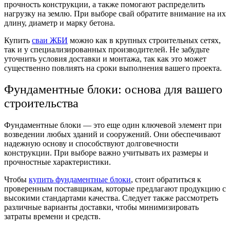
прочность конструкции, а также помогают распределить
нагрузку на землю. При выборе свай обратите внимание на их
длину, диаметр и марку бетона.
Купить
сваи ЖБИ
можно как в крупных строительных сетях,
так и у специализированных производителей. Не забудьте
уточнить условия доставки и монтажа, так как это может
существенно повлиять на сроки выполнения вашего проекта.
Фундаментные блоки: основа для вашего
строительства
Фундаментные блоки — это еще один ключевой элемент при
возведении любых зданий и сооружений. Они обеспечивают
надежную основу и способствуют долговечности
конструкции. При выборе важно учитывать их размеры и
прочностные характеристики.
Чтобы
купить фундаментные блоки
, стоит обратиться к
проверенным поставщикам, которые предлагают продукцию с
высокими стандартами качества. Следует также рассмотреть
различные варианты доставки, чтобы минимизировать
затраты времени и средств.