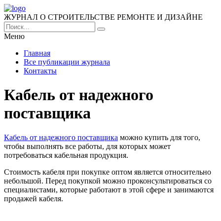
ЖУРНАЛ О СТРОИТЕЛЬСТВЕ РЕМОНТЕ И ДИЗАЙНЕ
Меню
Главная
Все публикации журнала
Контакты
Кабель от надежного
поставщика
Кабель от надежного поставщика
можно купить для того,
чтобы выполнять все работы, для которых может
потребоваться кабельная продукция.
Стоимость кабеля при покупке оптом является относительно
небольшой. Перед покупкой можно проконсультироваться со
специалистами, которые работают в этой сфере и занимаются
продажей кабеля.