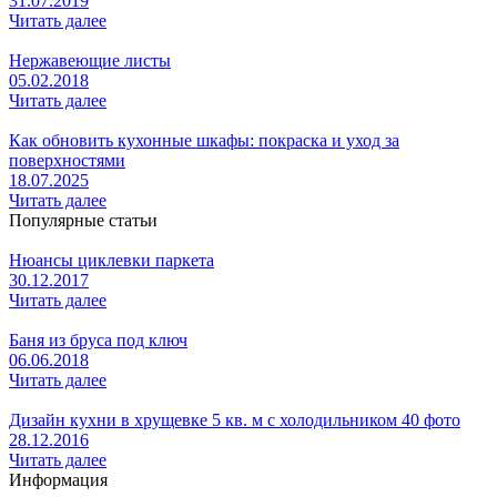
31.07.2019
Читать далее
Нержавеющие листы
05.02.2018
Читать далее
Как обновить кухонные шкафы: покраска и уход за
поверхностями
18.07.2025
Читать далее
Популярные статьи
Нюансы циклевки паркета
30.12.2017
Читать далее
Баня из бруса под ключ
06.06.2018
Читать далее
Дизайн кухни в хрущевке 5 кв. м с холодильником 40 фото
28.12.2016
Читать далее
Информация