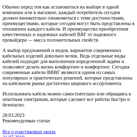
Обычно перед тем как остановиться на выборе в одной
компании или в магазине, каждый потребитель сегодня
должен внимательно ознакомиться с теми достоинствами,
преимуществами, которые сегодня могут быть представлены в
отношении каждого кабеля. И преимущества приобретения
качественных и надежных кабелей ВВГ от надежного
провайдера — масса положительных свойств.
А выбор предложений и видов, вариантов современных
кабельных изделий довольно велик. Ведь отдельные виды
кабелей подходят для выполнения определенной задачи и
позволяют делать жизнь комфортнее и комфортнее. Сегодня
современные кабели ВВВГ являются одним из самых
популярных и практических решений, которые представлены
на кабельном рынке достаточно широкого ассортимента.
Использовать кабель можно самостоятельно или обращаясь к
опытным электрикам, которые сделают все работы быстро и
безопасно.
28.03.2023
Рекомендуемые статьи
Все о пластиковых окнах