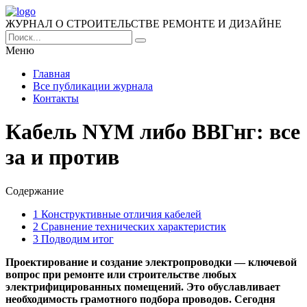
ЖУРНАЛ О СТРОИТЕЛЬСТВЕ РЕМОНТЕ И ДИЗАЙНЕ
Меню
Главная
Все публикации журнала
Контакты
Кабель NYM либо ВВГнг: все
за и против
Содержание
1
Конструктивные отличия кабелей
2
Сравнение технических характеристик
3
Подводим итог
Проектирование и создание электропроводки — ключевой
вопрос при ремонте или строительстве любых
электрифицированных помещений. Это обуславливает
необходимость грамотного подбора проводов. Сегодня