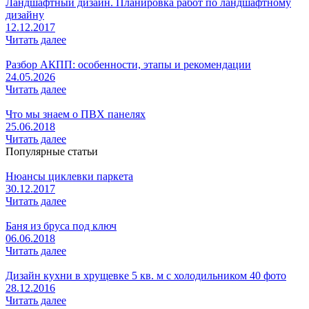
Ландшафтный дизайн. Планировка работ по ландшафтному
дизайну
12.12.2017
Читать далее
Разбор АКПП: особенности, этапы и рекомендации
24.05.2026
Читать далее
Что мы знаем о ПВХ панелях
25.06.2018
Читать далее
Популярные статьи
Нюансы циклевки паркета
30.12.2017
Читать далее
Баня из бруса под ключ
06.06.2018
Читать далее
Дизайн кухни в хрущевке 5 кв. м с холодильником 40 фото
28.12.2016
Читать далее