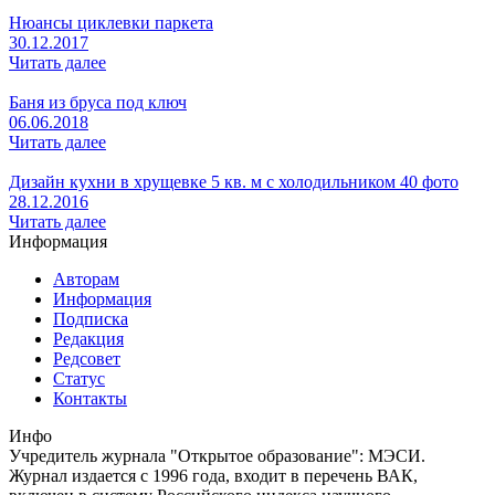
Нюансы циклевки паркета
30.12.2017
Читать далее
Баня из бруса под ключ
06.06.2018
Читать далее
Дизайн кухни в хрущевке 5 кв. м с холодильником 40 фото
28.12.2016
Читать далее
Информация
Авторам
Информация
Подписка
Редакция
Редсовет
Статус
Контакты
Инфо
Учредитель журнала "Открытое образование": МЭСИ.
Журнал издается с 1996 года, входит в перечень ВАК,