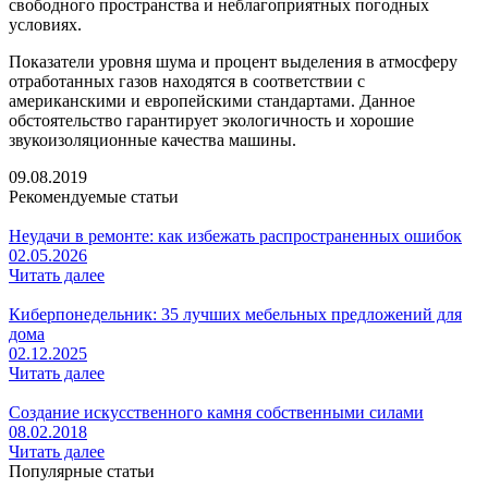
свободного пространства и неблагоприятных погодных
условиях.
Показатели уровня шума и процент выделения в атмосферу
отработанных газов находятся в соответствии с
американскими и европейскими стандартами. Данное
обстоятельство гарантирует экологичность и хорошие
звукоизоляционные качества машины.
09.08.2019
Рекомендуемые статьи
Неудачи в ремонте: как избежать распространенных ошибок
02.05.2026
Читать далее
Киберпонедельник: 35 лучших мебельных предложений для
дома
02.12.2025
Читать далее
Создание искусственного камня собственными силами
08.02.2018
Читать далее
Популярные статьи