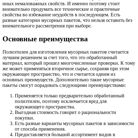
иных немаловажных свойств. И именно поэтому стоит
внимательно продумать все технические и практичные
свойства во избежание неудобств в последующем. Есть
разные категории мусорных пакетов, что нельзя оставить без
внимательного рассмотрения при выборе.
Основные преимущества
Полиэтилен для изготовления мусорных пакетов считается
лучшим решением за счет того, что это обработанный
материал, который прошел многочисленные проверки. К тому
же может применяться вторичное сырье, сохраняя при этом
окружающее пространство, что и считается одним из
основных преимуществ. Дополнительно такие мусорные
пакеты смогут порадовать следующими преимуществами:
Применяется только предварительно обработанный
полиэтилен, поэтому исключается вред для
окружающего пространства.
Выгодная стоимость говорит о рациональности
покупки.
Есть разные варианты мусорных пакетов в зависимости
от способа применения.
Предоставляется большой ассортимент видов в