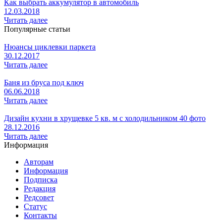
Как выбрать аккумулятор в автомобиль
12.03.2018
Читать далее
Популярные статьи
Нюансы циклевки паркета
30.12.2017
Читать далее
Баня из бруса под ключ
06.06.2018
Читать далее
Дизайн кухни в хрущевке 5 кв. м с холодильником 40 фото
28.12.2016
Читать далее
Информация
Авторам
Информация
Подписка
Редакция
Редсовет
Статус
Контакты