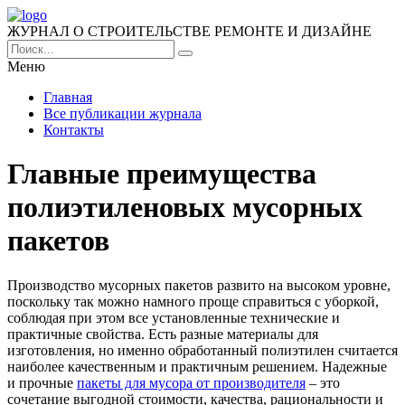
ЖУРНАЛ О СТРОИТЕЛЬСТВЕ РЕМОНТЕ И ДИЗАЙНЕ
Меню
Главная
Все публикации журнала
Контакты
Главные преимущества
полиэтиленовых мусорных
пакетов
Производство мусорных пакетов развито на высоком уровне,
поскольку так можно намного проще справиться с уборкой,
соблюдая при этом все установленные технические и
практичные свойства. Есть разные материалы для
изготовления, но именно обработанный полиэтилен считается
наиболее качественным и практичным решением. Надежные
и прочные
пакеты для мусора от производителя
– это
сочетание выгодной стоимости, качества, рациональности и