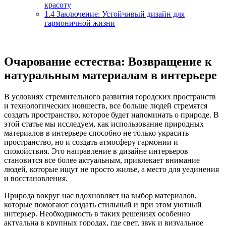
красоту
1.4
Заключение: Устойчивый дизайн для
гармоничной жизни
Очарование естества: Возвращение к
натуральным материалам в интерьере
В условиях стремительного развития городских пространств
и технологических новшеств, все больше людей стремятся
создать пространство, которое будет напоминать о природе. В
этой статье мы исследуем, как использование природных
материалов в интерьере способно не только украсить
пространство, но и создать атмосферу гармонии и
спокойствия. Это направление в дизайне интерьеров
становится все более актуальным, привлекает внимание
людей, которые ищут не просто жилье, а место для уединения
и восстановления.
Природа вокруг нас вдохновляет на выбор материалов,
которые помогают создать стильный и при этом уютный
интерьер. Необходимость в таких решениях особенно
актуальна в крупных городах, где свет, звук и визуальное