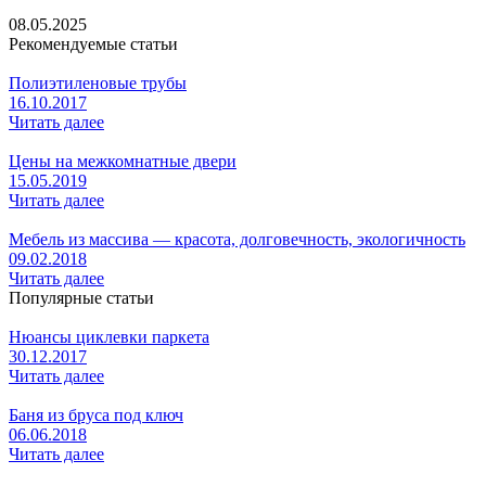
08.05.2025
Рекомендуемые статьи
Полиэтиленовые трубы
16.10.2017
Читать далее
Цены на межкомнатные двери
15.05.2019
Читать далее
Мебель из массива — красота, долговечность, экологичность
09.02.2018
Читать далее
Популярные статьи
Нюансы циклевки паркета
30.12.2017
Читать далее
Баня из бруса под ключ
06.06.2018
Читать далее