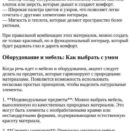
хлопок или шерсть, которые дышат и создают комфорт.
— Широкая палитра цветов и узоров, что позволяет легко
сочетать с другими элементами интерьера.
— Мягкость и теплота, которые делают пространство более
уютным.
При правильной комбинации этих материалов, можно создать
не только красивый, но и функциональный интерьер, который
будет радовать глаз и дарить комфорт.
Оборудование и мебель: Как выбрать с умом
Когда речь идет о мебели и оборудовании, акцент следует
делать на предметах, которые гармонируют с природными
материалами. Появляется возможность использовать
несколько простых принципов, чтобы выделить натуральные
элементы.
1. **Индивидуальные предметы**: Можно выбрать мебель,
выполненную из качественных природных материалов. Это
могут быть элементы с необработанными краями или
нестандартными формами, подчеркивающими естественную
красоту материала.
2. **Секреты сочетания**: Прекрасно смотрится мебель,