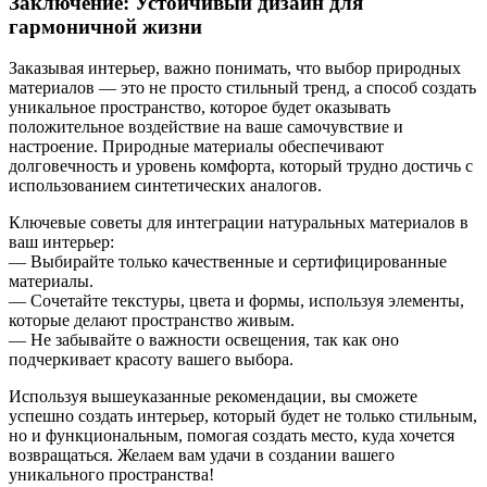
Заключение: Устойчивый дизайн для
гармоничной жизни
Заказывая интерьер, важно понимать, что выбор природных
материалов — это не просто стильный тренд, а способ создать
уникальное пространство, которое будет оказывать
положительное воздействие на ваше самочувствие и
настроение. Природные материалы обеспечивают
долговечность и уровень комфорта, который трудно достичь с
использованием синтетических аналогов.
Ключевые советы для интеграции натуральных материалов в
ваш интерьер:
— Выбирайте только качественные и сертифицированные
материалы.
— Сочетайте текстуры, цвета и формы, используя элементы,
которые делают пространство живым.
— Не забывайте о важности освещения, так как оно
подчеркивает красоту вашего выбора.
Используя вышеуказанные рекомендации, вы сможете
успешно создать интерьер, который будет не только стильным,
но и функциональным, помогая создать место, куда хочется
возвращаться. Желаем вам удачи в создании вашего
уникального пространства!