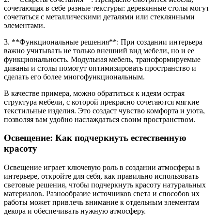
сочетающая в себе разные текстуры: деревянные столы могут
сочетаться с металлическими деталями или стеклянными
элементами.
3. **Функциональные решения**: При создании интерьера
важно учитывать не только внешний вид мебели, но и ее
функциональность. Модульная мебель, трансформируемые
диваны и столы помогут оптимизировать пространство и
сделать его более многофункциональным.
В качестве примера, можно обратиться к идеям острая
структура мебели, с которой прекрасно сочетаются мягкие
текстильные изделия. Это создаст чувство комфорта и уюта,
позволяя вам удобно наслаждаться своим пространством.
Освещение: Как подчеркнуть естественную
красоту
Освещение играет ключевую роль в создании атмосферы в
интерьере, откройте для себя, как правильно использовать
световые решения, чтобы подчеркнуть красоту натуральных
материалов. Разнообразие источников света и способов их
работы может привлечь внимание к отдельным элементам
декора и обеспечивать нужную атмосферу.