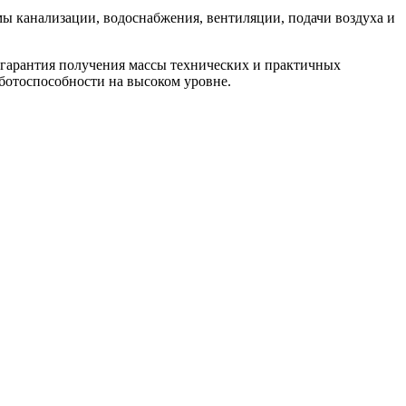
емы канализации, водоснабжения, вентиляции, подачи воздуха и
 гарантия получения массы технических и практичных
ботоспособности на высоком уровне.