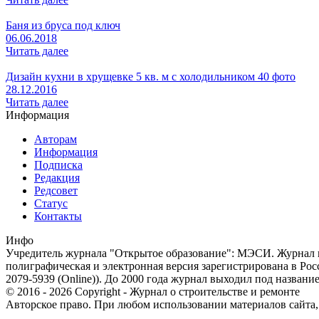
Баня из бруса под ключ
06.06.2018
Читать далее
Дизайн кухни в хрущевке 5 кв. м с холодильником 40 фото
28.12.2016
Читать далее
Информация
Авторам
Информация
Подписка
Редакция
Редсовет
Статус
Контакты
Инфо
Учредитель журнала "Открытое образование": МЭСИ. Журнал из
полиграфическая и электронная версия зарегистрирована в Ро
2079-5939 (Online)). До 2000 года журнал выходил под названи
© 2016 - 2026 Copyright - Журнал о строительстве и ремонте
Авторское право. При любом использовании материалов сайта, п