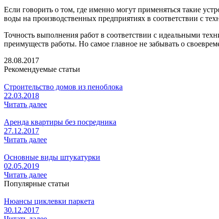
Если говорить о том, где именно могут применяться такие устр
воды на производственных предприятиях в соответствии с те
Точность выполнения работ в соответствии с идеальными тех
преимуществ работы. Но самое главное не забывать о своевре
28.08.2017
Рекомендуемые статьи
Строительство домов из пеноблока
22.03.2018
Читать далее
Аренда квартиры без посредника
27.12.2017
Читать далее
Основные виды штукатурки
02.05.2019
Читать далее
Популярные статьи
Нюансы циклевки паркета
30.12.2017
Читать далее