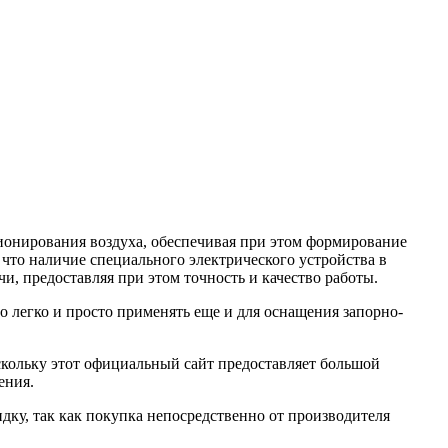
ионирования воздуха, обеспечивая при этом формирование
 что наличие специального электрического устройства в
, предоставляя при этом точность и качество работы.
 легко и просто применять еще и для оснащения запорно-
скольку этот официальный сайт предоставляет большой
ения.
дку, так как покупка непосредственно от производителя