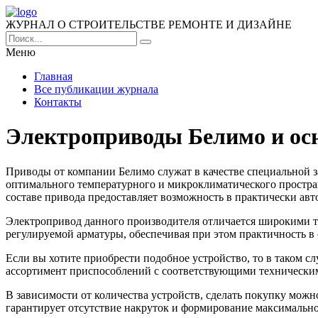
ЖУРНАЛ О СТРОИТЕЛЬСТВЕ РЕМОНТЕ И ДИЗАЙНЕ
Меню
Главная
Все публикации журнала
Контакты
Электроприводы Белимо и ос
Приводы от компании Белимо служат в качестве специальной з
оптимального температурного и микроклиматического пространс
составе привода предоставляет возможность в практически авт
Электропривод данного производителя отличается широкими т
регулируемой арматуры, обеспечивая при этом практичность 
Если вы хотите приобрести подобное устройство, то в таком сл
ассортимент приспособлений с соответствующими технически
В зависимости от количества устройств, сделать покупку можн
гарантирует отсутствие накруток и формирование максимально