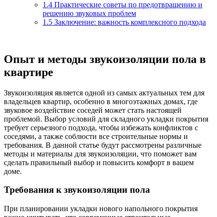
1.4
Практические советы по предотвращению и
решению звуковых проблем
1.5
Заключение: важность комплексного подхода
Опыт и методы звукоизоляции пола в
квартире
Звукоизоляция является одной из самых актуальных тем для
владельцев квартир, особенно в многоэтажных домах, где
звуковое воздействие соседей может стать настоящей
проблемой. Выбор условий для складного укладки покрытия
требует серьезного подхода, чтобы избежать конфликтов с
соседями, а также соблюсти все строительные нормы и
требования. В данной статье будут рассмотрены различные
методы и материалы для звукоизоляции, что поможет вам
сделать правильный выбор и повысить комфорт в вашем
доме.
Требования к звукоизоляции пола
При планировании укладки нового напольного покрытия