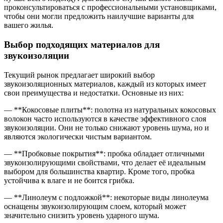
проконсультироваться с профессиональными установщиками,
чтобы они могли предложить наилучшие варианты для
вашего жилья.
Выбор подходящих материалов для
звукоизоляции
Текущий рынок предлагает широкий выбор
звукоизоляционных материалов, каждый из которых имеет
свои преимущества и недостатки. Основные из них:
— **Кокосовые плиты**: полотна из натуральных кокосовых
волокон часто используются в качестве эффективного слоя
звукоизоляции. Они не только снижают уровень шума, но и
являются экологически чистым вариантом.
— **Пробковые покрытия**: пробка обладает отличными
звукоизолирующими свойствами, что делает её идеальным
выбором для большинства квартир. Кроме того, пробка
устойчива к влаге и не боится грибка.
— **Линолеум с подложкой**: некоторые виды линолеума
оснащены звукоизолирующим слоем, который может
значительно снизить уровень ударного шума.