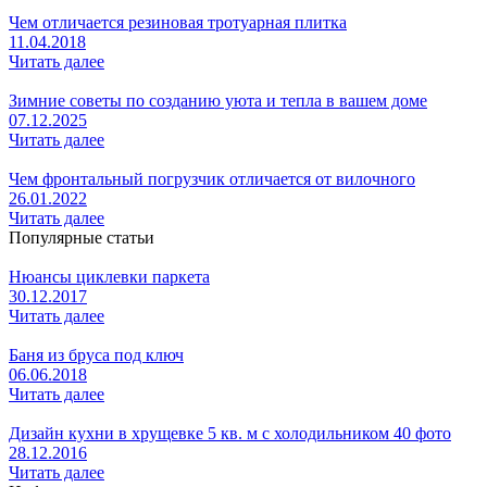
Чем отличается резиновая тротуарная плитка
11.04.2018
Читать далее
Зимние советы по созданию уюта и тепла в вашем доме
07.12.2025
Читать далее
Чем фронтальный погрузчик отличается от вилочного
26.01.2022
Читать далее
Популярные статьи
Нюансы циклевки паркета
30.12.2017
Читать далее
Баня из бруса под ключ
06.06.2018
Читать далее
Дизайн кухни в хрущевке 5 кв. м с холодильником 40 фото
28.12.2016
Читать далее