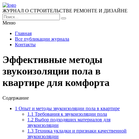
ЖУРНАЛ О СТРОИТЕЛЬСТВЕ РЕМОНТЕ И ДИЗАЙНЕ
Меню
Главная
Все публикации журнала
Контакты
Эффективные методы
звукоизоляции пола в
квартире для комфорта
Содержание
1
Опыт и методы звукоизоляции пола в квартире
1.1
Требования к звукоизоляции пола
1.2
Выбор подходящих материалов для
звукоизоляции
1.3
Техника укладки и признаки качественной
звукоизоляции