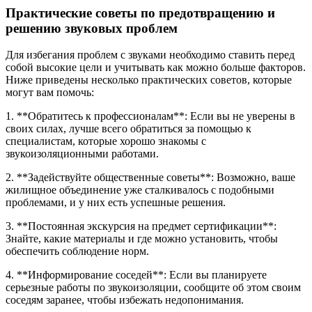
Практические советы по предотвращению и
решению звуковых проблем
Для избегания проблем с звуками необходимо ставить перед
собой высокие цели и учитывать как можно больше факторов.
Ниже приведены несколько практических советов, которые
могут вам помочь:
1. **Обратитесь к профессионалам**: Если вы не уверены в
своих силах, лучше всего обратиться за помощью к
специалистам, которые хорошо знакомы с
звукоизоляционными работами.
2. **Задействуйте общественные советы**: Возможно, ваше
жилищное объединение уже сталкивалось с подобными
проблемами, и у них есть успешные решения.
3. **Постоянная экскурсия на предмет сертификации**:
Знайте, какие материалы и где можно установить, чтобы
обеспечить соблюдение норм.
4. **Информирование соседей**: Если вы планируете
серьезные работы по звукоизоляции, сообщите об этом своим
соседям заранее, чтобы избежать недопонимания.