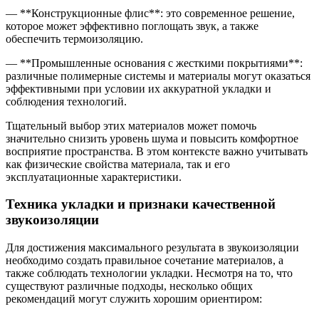
— **Конструкционные флис**: это современное решение,
которое может эффективно поглощать звук, а также
обеспечить термоизоляцию.
— **Промышленные основания с жесткими покрытиями**:
различные полимерные системы и материалы могут оказаться
эффективными при условии их аккуратной укладки и
соблюдения технологий.
Тщательный выбор этих материалов может помочь
значительно снизить уровень шума и повысить комфортное
восприятие пространства. В этом контексте важно учитывать
как физические свойства материала, так и его
эксплуатационные характеристики.
Техника укладки и признаки качественной
звукоизоляции
Для достижения максимального результата в звукоизоляции
необходимо создать правильное сочетание материалов, а
также соблюдать технологии укладки. Несмотря на то, что
существуют различные подходы, несколько общих
рекомендаций могут служить хорошим ориентиром: