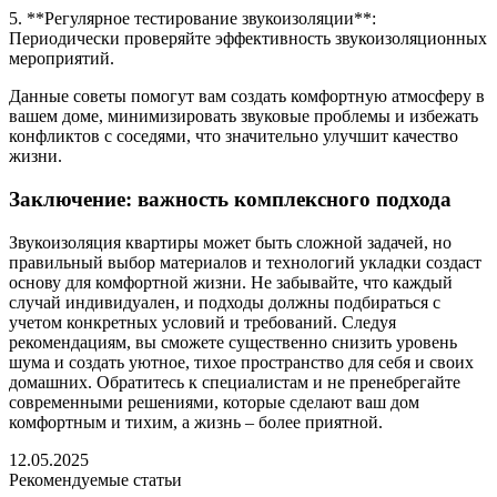
5. **Регулярное тестирование звукоизоляции**:
Периодически проверяйте эффективность звукоизоляционных
мероприятий.
Данные советы помогут вам создать комфортную атмосферу в
вашем доме, минимизировать звуковые проблемы и избежать
конфликтов с соседями, что значительно улучшит качество
жизни.
Заключение: важность комплексного подхода
Звукоизоляция квартиры может быть сложной задачей, но
правильный выбор материалов и технологий укладки создаст
основу для комфортной жизни. Не забывайте, что каждый
случай индивидуален, и подходы должны подбираться с
учетом конкретных условий и требований. Следуя
рекомендациям, вы сможете существенно снизить уровень
шума и создать уютное, тихое пространство для себя и своих
домашних. Обратитесь к специалистам и не пренебрегайте
современными решениями, которые сделают ваш дом
комфортным и тихим, а жизнь – более приятной.
12.05.2025
Рекомендуемые статьи