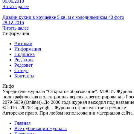
06.06.2018
Читать далее
Дизайн кухни в хрущевке 5 кв. м с холодильником 40 фото
28.12.2016
Читать далее
Информация
Авторам
Информация
Подписка
Редакция
Редсовет
Статус
Контакты
Инфо
Учредитель журнала "Открытое образование": МЭСИ. Журнал из
полиграфическая и электронная версия зарегистрирована в Ро
2079-5939 (Online)). До 2000 года журнал выходил под названи
© 2016 - 2026 Copyright - Журнал о строительстве и ремонте
Авторское право. При любом использовании материалов сайта, п
Главная
Все публикации журнала
Контакты