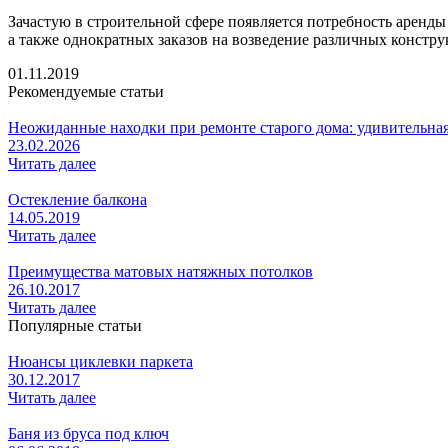
Зачастую в строительной сфере появляется потребность аренд
а также однократных заказов на возведение различных констр
01.11.2019
Рекомендуемые статьи
Неожиданные находки при ремонте старого дома: удивительна
23.02.2026
Читать далее
Остекление балкона
14.05.2019
Читать далее
Преимущества матовых натяжных потолков
26.10.2017
Читать далее
Популярные статьи
Нюансы циклевки паркета
30.12.2017
Читать далее
Баня из бруса под ключ