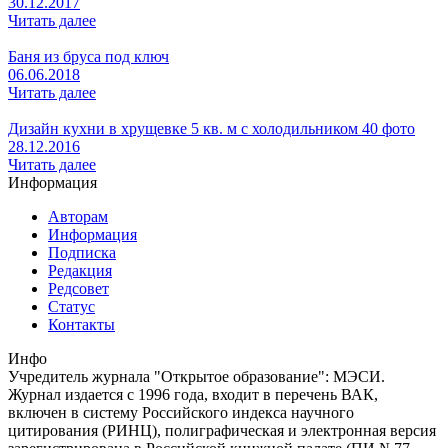
30.12.2017
Читать далее
Баня из бруса под ключ
06.06.2018
Читать далее
Дизайн кухни в хрущевке 5 кв. м с холодильником 40 фото
28.12.2016
Читать далее
Информация
Авторам
Информация
Подписка
Редакция
Редсовет
Статус
Контакты
Инфо
Учредитель журнала "Открытое образование": МЭСИ.
Журнал издается с 1996 года, входит в перечень ВАК,
включен в систему Российского индекса научного
цитирования (РИНЦ), полиграфическая и электронная версия