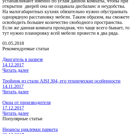
устанавливают именно по углам данной комнаты, чтобы при
открытии дверей она не создавала дисбаланс и неудобства.
На малогабаритных кухнях обязательно нужно обустраивать
однорядную расстановку мебели. Таким образом, вы сможете
освободить большее количество свободного пространства.
Если же данная комната проходная, что чаще всего бывает, то
тут нужно планировку всей мебели провести в два ряда.
01.05.2018
Рекомендуемые статьи
Двигатель в разрезе
14.12.2017
Читать далее
Тройник из стали AISI 304, его технические особенности
14.11.2017
Читать далее
Окна от производителя
17.12.2017
Читать далее
Популярные статьи
Нюансы циклевки паркета