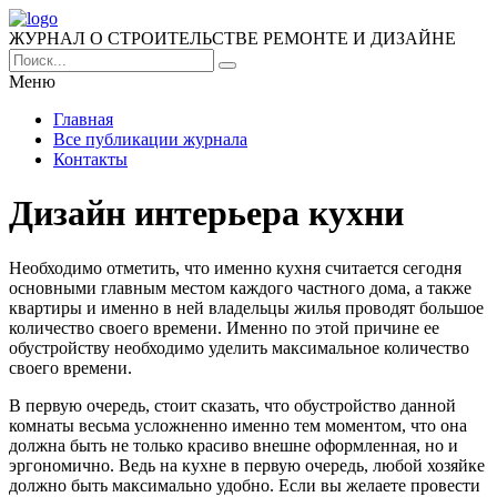
ЖУРНАЛ О СТРОИТЕЛЬСТВЕ РЕМОНТЕ И ДИЗАЙНЕ
Меню
Главная
Все публикации журнала
Контакты
Дизайн интерьера кухни
Необходимо отметить, что именно кухня считается сегодня
основными главным местом каждого частного дома, а также
квартиры и именно в ней владельцы жилья проводят большое
количество своего времени.
Именно по этой причине ее
обустройству необходимо уделить максимальное количество
своего времени.
В первую очередь, стоит сказать, что обустройство данной
комнаты весьма усложненно именно тем моментом, что она
должна быть не только красиво внешне оформленная, но и
эргономично. Ведь на кухне в первую очередь, любой хозяйке
должно быть максимально удобно. Если вы желаете провести