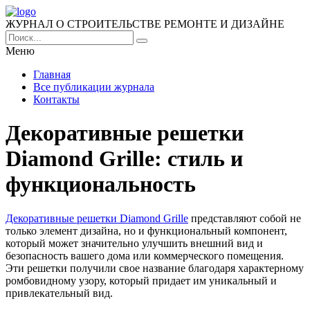
ЖУРНАЛ О СТРОИТЕЛЬСТВЕ РЕМОНТЕ И ДИЗАЙНЕ
Меню
Главная
Все публикации журнала
Контакты
Декоративные решетки
Diamond Grille: стиль и
функциональность
Декоративные решетки Diamond Grille
представляют собой не
только элемент дизайна, но и функциональный компонент,
который может значительно улучшить внешний вид и
безопасность вашего дома или коммерческого помещения.
Эти решетки получили свое название благодаря характерному
ромбовидному узору, который придает им уникальный и
привлекательный вид.