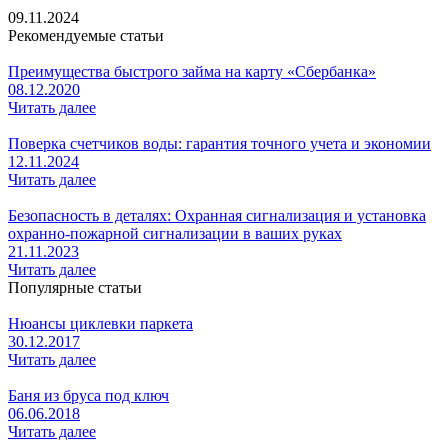
09.11.2024
Рекомендуемые статьи
Преимущества быстрого займа на карту «Сбербанка»
08.12.2020
Читать далее
Поверка счетчиков воды: гарантия точного учета и экономии
12.11.2024
Читать далее
Безопасность в деталях: Охранная сигнализация и установка
охранно-пожарной сигнализации в ваших руках
21.11.2023
Читать далее
Популярные статьи
Нюансы циклевки паркета
30.12.2017
Читать далее
Баня из бруса под ключ
06.06.2018
Читать далее