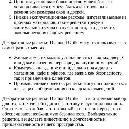
Простота установки: большинство моделей легко
устанавливаются и могут быть адаптированы к
различным размерам окон и дверей.
Низкие эксплуатационные расходы: изготавливаемые из
прочных материалов, такие решетки требуют
минимального ухода и служат долго, что делает их
экономически выгодным решением.
Декоративные решетки Diamond Grille могут использоваться в
самых разных местах:
Жилые дома: их можно устанавливать на окнах, дверях
или даже в качестве перегородок внутри помещений.
Коммерческие здания: они идеально подходят для
магазинов, кафе и офисов, где важна как безопасность,
так и привлечение клиентов.
Промышленные объекты: решетки могут использоваться
для защиты оборудования и складских помещений.
Декоративные решетки Diamond Grille — это отличный выбор
для тех, кто хочет объединить эстетику и функциональность.
Они не только добавляют стильный акцент в интерьер, но и
обеспечивают необходимую безопасность. Выбирая такие
решетки, вы делаете инвестицию в долговечность и
привлекательность вашего пространства.