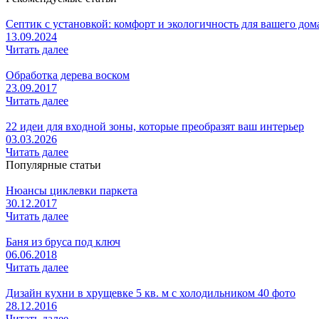
Септик с установкой: комфорт и экологичность для вашего дом
13.09.2024
Читать далее
Обработка дерева воском
23.09.2017
Читать далее
22 идеи для входной зоны, которые преобразят ваш интерьер
03.03.2026
Читать далее
Популярные статьи
Нюансы циклевки паркета
30.12.2017
Читать далее
Баня из бруса под ключ
06.06.2018
Читать далее
Дизайн кухни в хрущевке 5 кв. м с холодильником 40 фото
28.12.2016
Читать далее