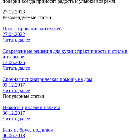
подарки всегда приносят радость и улыбки вовремя!
27.12.2023
Рекомендуемые статьи
Проектирования коттеджей
27.04.2022
Читать далее
Современные решения для кухни: практичность и стиль в
интерьере
13.06.2025
Читать далее
Срочная психиатрическая помощь на дом
03.12.2017
Читать далее
Популярные статьи
Нюансы циклевки паркета
30.12.2017
Читать далее
Баня из бруса под ключ
06.06.2018