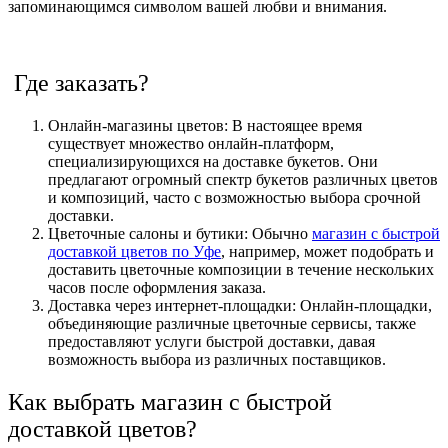
запоминающимся символом вашей любви и внимания.
Где заказать?
Онлайн-магазины цветов: В настоящее время
существует множество онлайн-платформ,
специализирующихся на доставке букетов. Они
предлагают огромный спектр букетов различных цветов
и композиций, часто с возможностью выбора срочной
доставки.
Цветочные салоны и бутики: Обычно
магазин с быстрой
доставкой цветов по Уфе
, например, может подобрать и
доставить цветочные композиции в течение нескольких
часов после оформления заказа.
Доставка через интернет-площадки: Онлайн-площадки,
объединяющие различные цветочные сервисы, также
предоставляют услуги быстрой доставки, давая
возможность выбора из различных поставщиков.
Как выбрать магазин с быстрой
доставкой цветов?