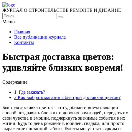
ЖУРНАЛ О СТРОИТЕЛЬСТВЕ РЕМОНТЕ И ДИЗАЙНЕ
Меню
Главная
Все публикации журнала
Контакты
Быстрая доставка цветов:
удивляйте близких вовремя!
Содержание
1
Где заказать?
2
Как выбрать магазин с быстрой доставкой цветов?
Быстрая доставка цветов – это удобный и впечатляющий
способ поздравить близких и дорогих вам людей, передать им
свои чувства и эмоции, подчеркнуть значимые события в их
жизни. Будь то день рождения, юбилей, свадьба, или просто
выражение внезапной заботы, букеты могут стать ярким и