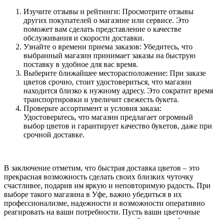
Изучите отзывы и рейтинги: Просмотрите отзывы
других покупателей о магазине или сервисе. Это
поможет вам сделать представление о качестве
обслуживания и скорости доставки.
Узнайте о времени приема заказов: Убедитесь, что
выбранный магазин принимает заказы на быструю
поставку в удобное для вас время.
Выберите ближайшее месторасположение: При заказе
цветов срочно, стоит удостовериться, что магазин
находится близко к нужному адресу. Это сократит время
транспортировки и увеличит свежесть букета.
Проверьте ассортимент и условия заказа:
Удостоверьтесь, что магазин предлагает огромный
выбор цветов и гарантирует качество букетов, даже при
срочной доставке.
В заключение отметим, что быстрая доставка цветов – это
прекрасная возможность сделать своих близких чуточку
счастливее, подарив им яркую и неповторимую радость. При
выборе такого магазина в Уфе, важно убедиться в их
профессионализме, надежности и возможности оперативно
реагировать на ваши потребности. Пусть ваши цветочные