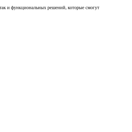
 так и функциональных решений, которые смогут