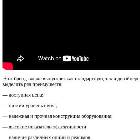
Этот бренд так же выпускает как стандартную, так и дизайне
выделить ряд преимуществ:
— доступная цена;
— низкий уровень шума;
— надежная и прочная конструкция оборудования;
— высокие показатели эффективности;
— наличие различных опций и режимов.