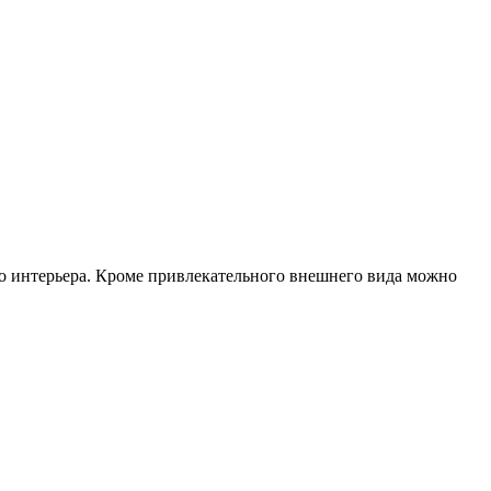
го интерьера. Кроме привлекательного внешнего вида можно