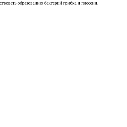
ствовать образованию бактерий грибка и плесени.