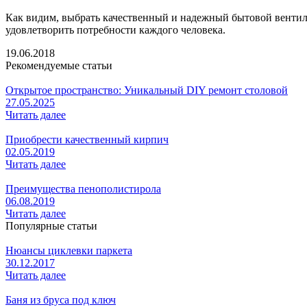
Как видим, выбрать качественный и надежный бытовой вентил
удовлетворить потребности каждого человека.
19.06.2018
Рекомендуемые статьи
Открытое пространство: Уникальный DIY ремонт столовой
27.05.2025
Читать далее
Приобрести качественный кирпич
02.05.2019
Читать далее
Преимущества пенополистирола
06.08.2019
Читать далее
Популярные статьи
Нюансы циклевки паркета
30.12.2017
Читать далее
Баня из бруса под ключ