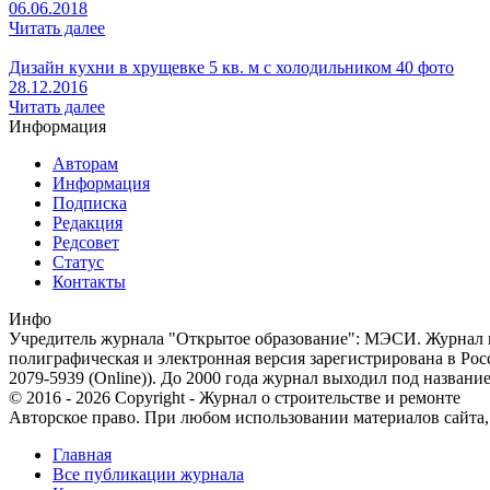
06.06.2018
Читать далее
Дизайн кухни в хрущевке 5 кв. м с холодильником 40 фото
28.12.2016
Читать далее
Информация
Авторам
Информация
Подписка
Редакция
Редсовет
Статус
Контакты
Инфо
Учредитель журнала "Открытое образование": МЭСИ. Журнал из
полиграфическая и электронная версия зарегистрирована в Ро
2079-5939 (Online)). До 2000 года журнал выходил под названи
© 2016 - 2026 Copyright - Журнал о строительстве и ремонте
Авторское право. При любом использовании материалов сайта, п
Главная
Все публикации журнала