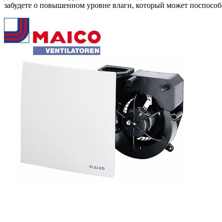
забудете о повышенном уровне влаги, который может поспособ