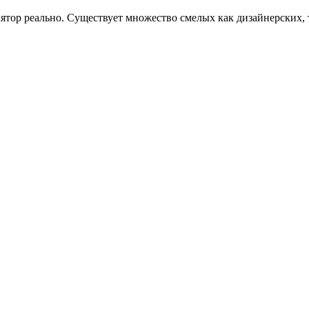
ятор реально. Существует множество смелых как дизайнерских,