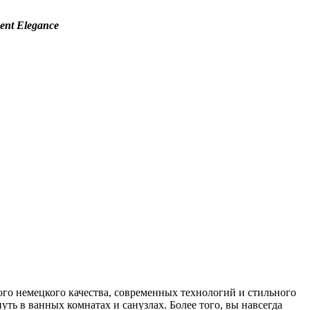
ent Elegance
ого немецкого качества, современных технологий и стильного
ь в ванных комнатах и санузлах. Более того, вы навсегда