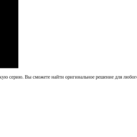
рскую серию. Вы сможете найти оригинальное решение для любо