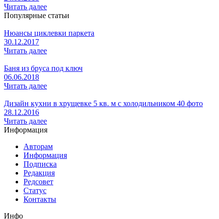
Читать далее
Популярные статьи
Нюансы циклевки паркета
30.12.2017
Читать далее
Баня из бруса под ключ
06.06.2018
Читать далее
Дизайн кухни в хрущевке 5 кв. м с холодильником 40 фото
28.12.2016
Читать далее
Информация
Авторам
Информация
Подписка
Редакция
Редсовет
Статус
Контакты
Инфо