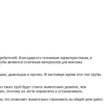
требителей.
Благодаря его основным характеристикам, к
трубы являются отличным материалом для монтажа
ции, дымоходов и прочих. В настоящее время этот тип трубы
 таких труб будет стоить значительно дешевле, чем
с, поэтому их легче перевозить и устанавливать.
 что позволяет значительно сэкономить на общей цене работ.