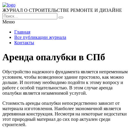
ЖУРНАЛ О СТРОИТЕЛЬСТВЕ РЕМОНТЕ И ДИЗАЙНЕ
Меню
Главная
Все публикации журнала
Контакты
Аренда опалубки в СПб
Обустройство надежного фундамента является непременным
условием, чтобы возведенное здание простояло, как можно
дольше. И поэтому необходимо подойти к этому вопросу и
работе с особой тщательностью. В этом случае аренда
опалубки является незаменимой услугой.
Стоимость аренды опалубки непосредственно зависит от
материала изготовления. Наиболее экономичной является
деревянная конструкция. Несмотря на некоторые недостатки
этот природный материал до сих пор актуален среди
строителей.