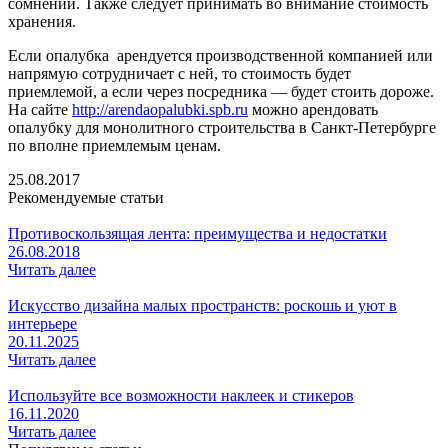
сомнений. Также следует принимать во внимание стоимость
хранения.
Если опалубка арендуется производственной компанией или
напрямую сотрудничает с ней, то стоимость будет
приемлемой, а если через посредника — будет стоить дороже.
На сайте
http://arendaopalubki.spb.ru
можно арендовать
опалубку для монолитного строительства в Санкт-Петербурге
по вполне приемлемым ценам.
25.08.2017
Рекомендуемые статьи
Противоскользящая лента: преимущества и недостатки
26.08.2018
Читать далее
Искусство дизайна малых пространств: роскошь и уют в
интерьере
20.11.2025
Читать далее
Используйте все возможности наклеек и стикеров
16.11.2020
Читать далее