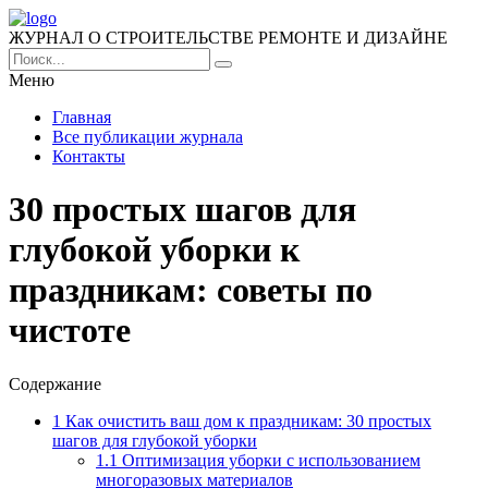
ЖУРНАЛ О СТРОИТЕЛЬСТВЕ РЕМОНТЕ И ДИЗАЙНЕ
Меню
Главная
Все публикации журнала
Контакты
30 простых шагов для
глубокой уборки к
праздникам: советы по
чистоте
Содержание
1
Как очистить ваш дом к праздникам: 30 простых
шагов для глубокой уборки
1.1
Оптимизация уборки с использованием
многоразовых материалов