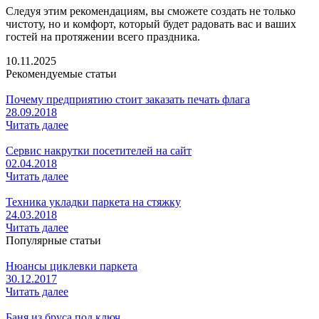
Следуя этим рекомендациям, вы сможете создать не только
чистоту, но и комфорт, который будет радовать вас и ваших
гостей на протяжении всего праздника.
10.11.2025
Рекомендуемые статьи
Почему предприятию стоит заказать печать флага
28.09.2018
Читать далее
Сервис накрутки посетителей на сайт
02.04.2018
Читать далее
Техника укладки паркета на стяжку
24.03.2018
Читать далее
Популярные статьи
Нюансы циклевки паркета
30.12.2017
Читать далее
Баня из бруса под ключ