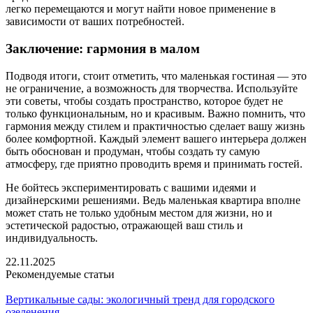
легко перемещаются и могут найти новое применение в
зависимости от ваших потребностей.
Заключение: гармония в малом
Подводя итоги, стоит отметить, что маленькая гостиная — это
не ограничение, а возможность для творчества. Используйте
эти советы, чтобы создать пространство, которое будет не
только функциональным, но и красивым. Важно помнить, что
гармония между стилем и практичностью сделает вашу жизнь
более комфортной. Каждый элемент вашего интерьера должен
быть обоснован и продуман, чтобы создать ту самую
атмосферу, где приятно проводить время и принимать гостей.
Не бойтесь экспериментировать с вашими идеями и
дизайнерскими решениями. Ведь маленькая квартира вполне
может стать не только удобным местом для жизни, но и
эстетической радостью, отражающей ваш стиль и
индивидуальность.
22.11.2025
Рекомендуемые статьи
Вертикальные сады: экологичный тренд для городского
озеленения