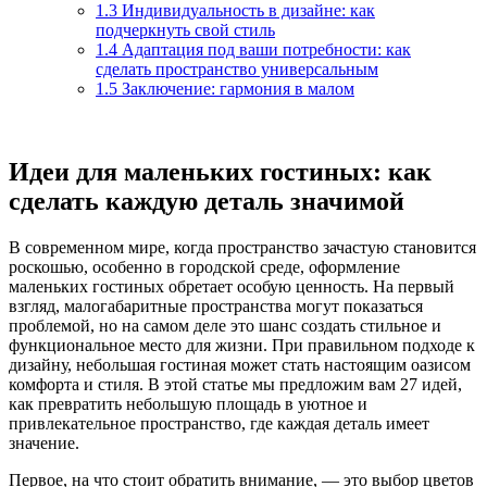
1.3
Индивидуальность в дизайне: как
подчеркнуть свой стиль
1.4
Адаптация под ваши потребности: как
сделать пространство универсальным
1.5
Заключение: гармония в малом
Идеи для маленьких гостиных: как
сделать каждую деталь значимой
В современном мире, когда пространство зачастую становится
роскошью, особенно в городской среде, оформление
маленьких гостиных обретает особую ценность. На первый
взгляд, малогабаритные пространства могут показаться
проблемой, но на самом деле это шанс создать стильное и
функциональное место для жизни. При правильном подходе к
дизайну, небольшая гостиная может стать настоящим оазисом
комфорта и стиля. В этой статье мы предложим вам 27 идей,
как превратить небольшую площадь в уютное и
привлекательное пространство, где каждая деталь имеет
значение.
Первое, на что стоит обратить внимание, — это выбор цветов