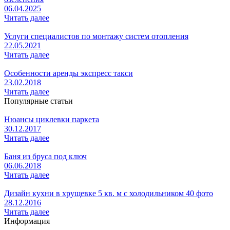
06.04.2025
Читать далее
Услуги специалистов по монтажу систем отопления
22.05.2021
Читать далее
Особенности аренды экспресс такси
23.02.2018
Читать далее
Популярные статьи
Нюансы циклевки паркета
30.12.2017
Читать далее
Баня из бруса под ключ
06.06.2018
Читать далее
Дизайн кухни в хрущевке 5 кв. м с холодильником 40 фото
28.12.2016
Читать далее
Информация