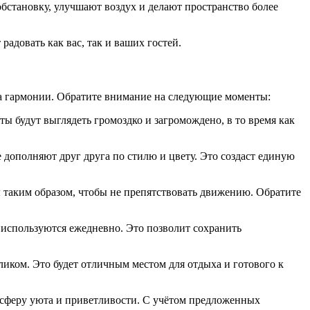
бстановку, улучшают воздух и делают пространство более
адовать как вас, так и ваших гостей.
та гармонии. Обратите внимание на следующие моменты:
ы будут выглядеть громоздко и загромождено, в то время как
 дополняют друг друга по стилю и цвету. Это создаст единую
 таким образом, чтобы не препятствовать движению. Обратите
 используются ежедневно. Это позволит сохранить
ликом. Это будет отличным местом для отдыха и готового к
мосферу уюта и приветливости. С учётом предложенных