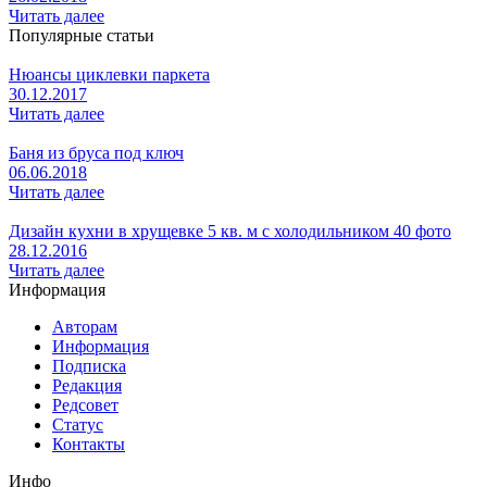
Читать далее
Популярные статьи
Нюансы циклевки паркета
30.12.2017
Читать далее
Баня из бруса под ключ
06.06.2018
Читать далее
Дизайн кухни в хрущевке 5 кв. м с холодильником 40 фото
28.12.2016
Читать далее
Информация
Авторам
Информация
Подписка
Редакция
Редсовет
Статус
Контакты
Инфо