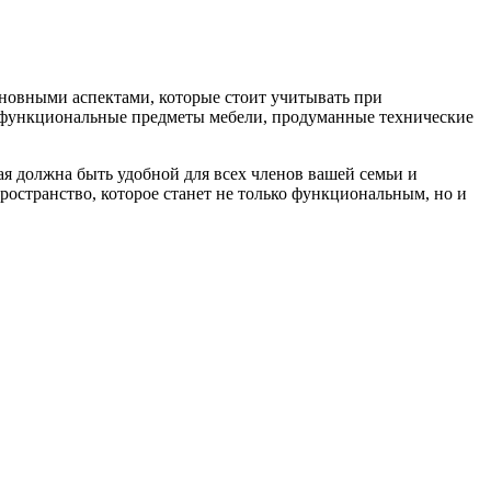
сновными аспектами, которые стоит учитывать при
гофункциональные предметы мебели, продуманные технические
я должна быть удобной для всех членов вашей семьи и
ространство, которое станет не только функциональным, но и