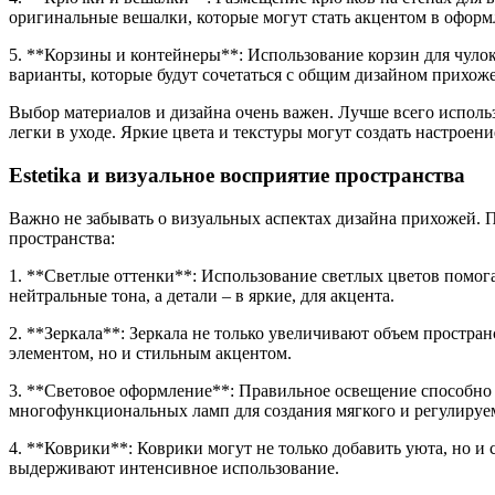
оригинальные вешалки, которые могут стать акцентом в оформ
5. **Корзины и контейнеры**: Использование корзин для чулок
варианты, которые будут сочетаться с общим дизайном прихож
Выбор материалов и дизайна очень важен. Лучше всего исполь
легки в уходе. Яркие цвета и текстуры могут создать настроени
Estetika и визуальное восприятие пространства
Важно не забывать о визуальных аспектах дизайна прихожей. 
пространства:
1. **Светлые оттенки**: Использование светлых цветов помога
нейтральные тона, а детали – в яркие, для акцента.
2. **Зеркала**: Зеркала не только увеличивают объем простран
элементом, но и стильным акцентом.
3. **Световое оформление**: Правильное освещение способно
многофункциональных ламп для создания мягкого и регулируем
4. **Коврики**: Коврики могут не только добавить уюта, но и 
выдерживают интенсивное использование.