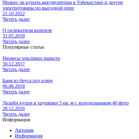
Можно ли купить аккумуляторы в Узбекистане и другие
электротовары по выгодной цене
21.10.2022
Читать далее
О силикатном кирпиче
31.05.2018
Читать далее
Популярные статьи
Нюансы циклевки паркета
30.12.2017
Читать далее
Баня из бруса под ключ
06.06.2018
Читать далее
Дизайн кухни в хрущевке 5 кв. м с холодильником 40 фото
28.12.2016
Читать далее
Информация
Авторам
Информация