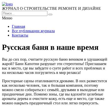
ЖУРНАЛ О СТРОИТЕЛЬСТВЕ РЕМОНТЕ И ДИЗАЙНЕ
Меню
Главная
Все публикации журнала
Контакты
Русская баня в наше время
Вы до сих пор, считаете русскую баню веником и удушающей
жарой? Бани Капотни разрушат эти стереотипы! Приглашаем
вас в место, где вы забудете о суете работ и всех проблемах и
на несколько часов погрузитесь в мир релакса!
Просторные сауны отапливаются дровами. В них разместится
как несколько человек, так и большая компания, поэтому
можно смело собираться с семьёй, друзьями в выходные или
праздничные дни. Помимо зоны, где вы вдохнёте целебные
ароматы дерева и очистите кожу, есть еще и место, где также
можно накрыть праздничный стол или легко перекусить.