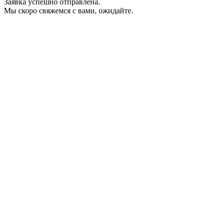
Заявка успешно отправлена.
Мы скоро свяжемся с вами, ожидайте.