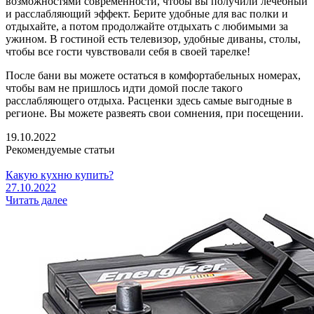
возможностями современности, чтобы вы получили лечебный
и расслабляющий эффект. Берите удобные для вас полки и
отдыхайте, а потом продолжайте отдыхать с любимыми за
ужином. В гостиной есть телевизор, удобные диваны, столы,
чтобы все гости чувствовали себя в своей тарелке!
После бани вы можете остаться в комфортабельных номерах,
чтобы вам не пришлось идти домой после такого
расслабляющего отдыха. Расценки здесь самые выгодные в
регионе. Вы можете развеять свои сомнения, при посещении.
19.10.2022
Рекомендуемые статьи
Какую кухню купить?
27.10.2022
Читать далее